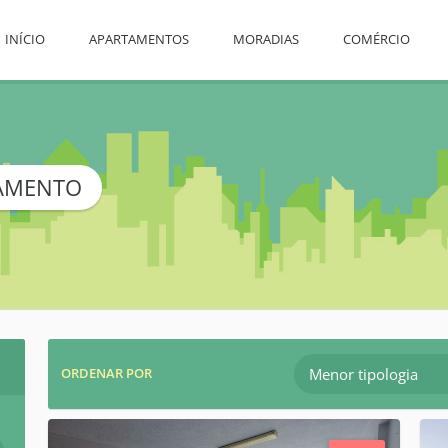
INÍCIO
APARTAMENTOS
MORADIAS
COMÉRCIO
DAMENTO
Menor tipologia
ORDENAR POR