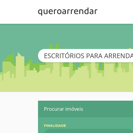
ESCRITÓRIOS PARA ARREN
Procurar imóveis
FINALIDADE