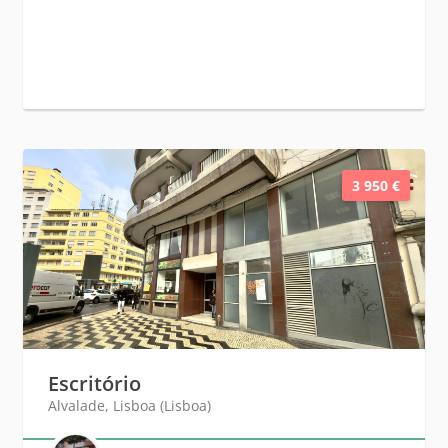
3 950 €
Escritório
Alvalade, Lisboa (Lisboa)