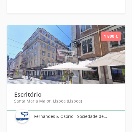
1 800 €
Escritório
Santa Maria Maior, Lisboa (Lisboa)
Fernandes & Osório - Sociedade de Mediação Imobiliária, Lda