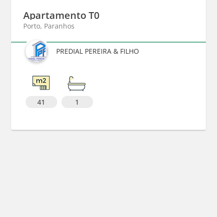
Apartamento T0
Porto, Paranhos
PREDIAL PEREIRA & FILHO
41
1