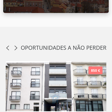
OPORTUNIDADES A NÃO PERDER
850 €