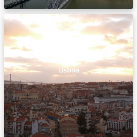
Lisboa