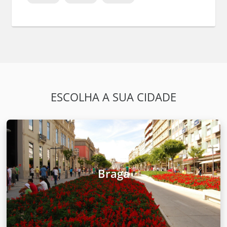
ESCOLHA A SUA CIDADE
Braga