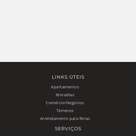
LINKS ÚTEIS
Apartamentos
Moradias
Comércio/Negócios
Terrenos
Arrendamento para férias
SERVIÇOS