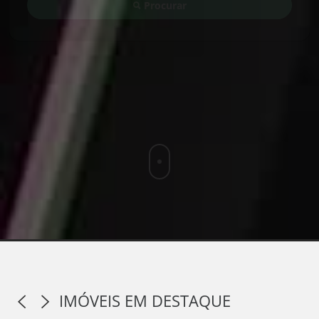
Procurar
IMÓVEIS EM DESTAQUE