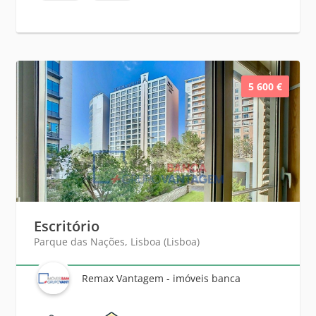
5 600 €
Escritório
Parque das Nações, Lisboa (Lisboa)
Remax Vantagem - imóveis banca