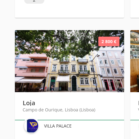
2 800 €
Loja
Campo de Ourique, Lisboa (Lisboa)
VILLA PALACE