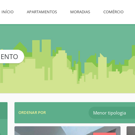
INÍCIO
APARTAMENTOS
MORADIAS
COMÉRCIO
MENTO
Menor tipologia
ORDENAR POR