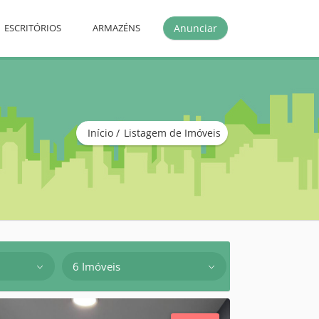
Anunciar
ESCRITÓRIOS
ARMAZÉNS
Início
Listagem de Imóveis
6 Imóveis