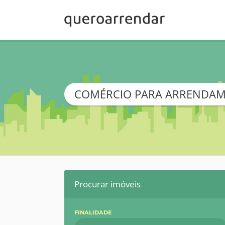
COMÉRCIO PARA ARRENDA
Procurar imóveis
FINALIDADE