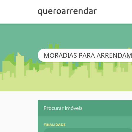
MORADIAS PARA ARRENDA
Procurar imóveis
FINALIDADE