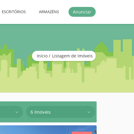
Anunciar
ESCRITÓRIOS
ARMAZÉNS
Início
Listagem de Imóveis
6 Imóveis