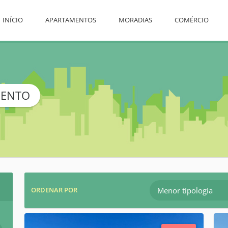
INÍCIO
APARTAMENTOS
MORADIAS
COMÉRCIO
MENTO
Menor tipologia
ORDENAR POR