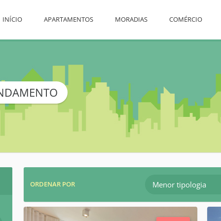
INÍCIO
APARTAMENTOS
MORADIAS
COMÉRCIO
ENDAMENTO
Menor tipologia
ORDENAR POR