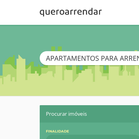
APARTAMENTOS PARA ARR
Procurar imóveis
FINALIDADE