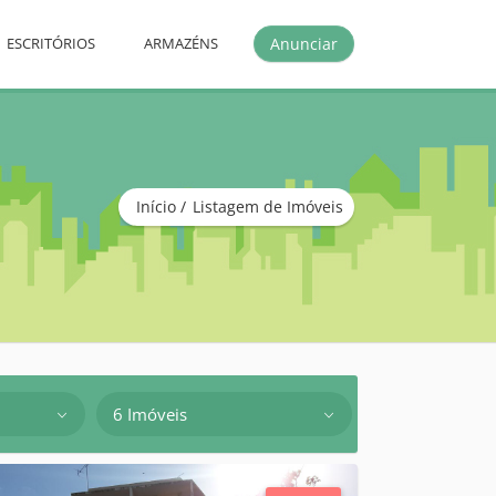
Anunciar
ESCRITÓRIOS
ARMAZÉNS
Início
Listagem de Imóveis
6 Imóveis