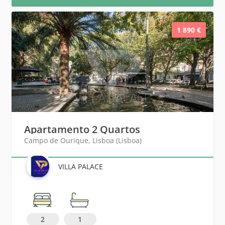
1 890 €
Apartamento 2 Quartos
Campo de Ourique, Lisboa (Lisboa)
VILLA PALACE
2
1