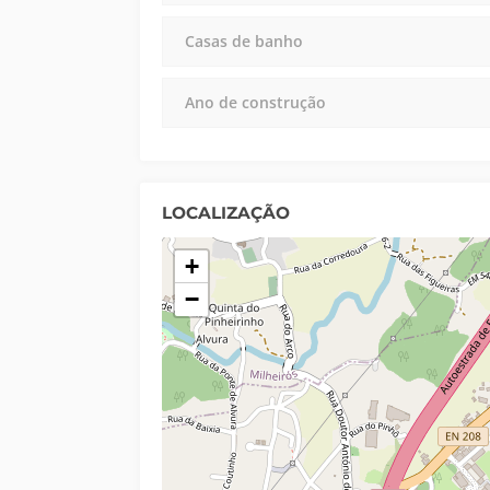
Casas de banho
Ano de construção
LOCALIZAÇÃO
+
−