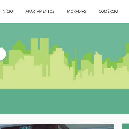
INÍCIO
APARTAMENTOS
MORADIAS
COMÉRCIO
L