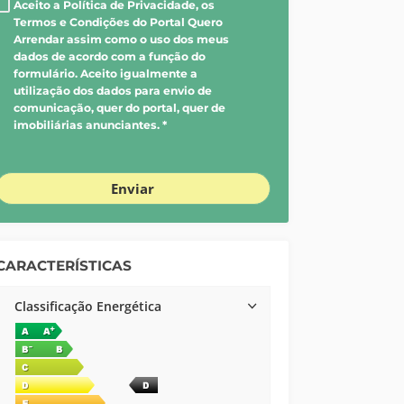
Aceito a Política de Privacidade, os
Termos e Condições do Portal Quero
Arrendar assim como o uso dos meus
dados de acordo com a função do
formulário. Aceito igualmente a
utilização dos dados para envio de
comunicação, quer do portal, quer de
imobiliárias anunciantes. *
Enviar
CARACTERÍSTICAS
Classificação Energética