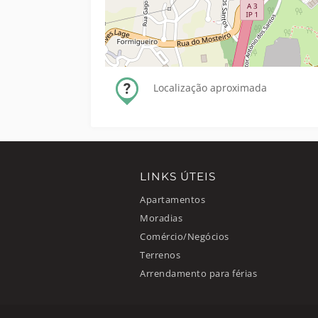
Localização aproximada
LINKS ÚTEIS
Apartamentos
Moradias
Comércio/Negócios
Terrenos
Arrendamento para férias