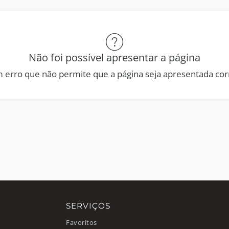
Não foi possível apresentar a página
 erro que não permite que a página seja apresentada co
SERVIÇOS
Favoritos