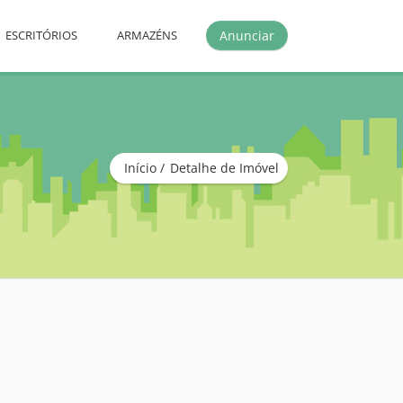
Anunciar
ESCRITÓRIOS
ARMAZÉNS
Início
Detalhe de Imóvel