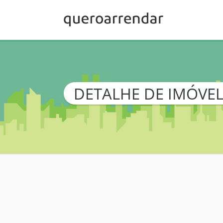
DETALHE DE IMÓVE