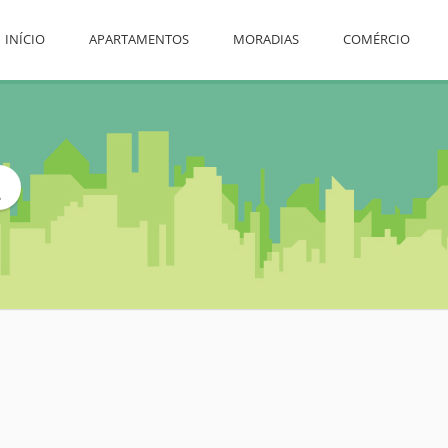
INÍCIO
APARTAMENTOS
MORADIAS
COMÉRCIO
L