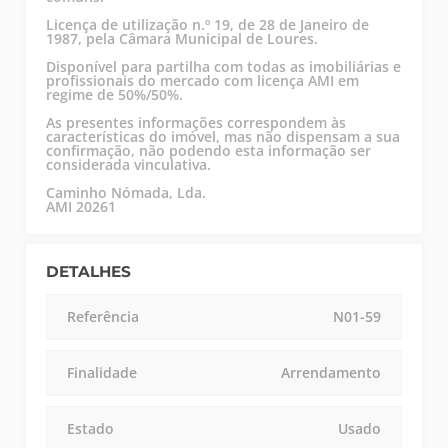
Licença de utilização n.º 19, de 28 de Janeiro de
1987, pela Câmara Municipal de Loures.
Disponível para partilha com todas as imobiliárias e
profissionais do mercado com licença AMI em
regime de 50%/50%.
As presentes informações correspondem às
características do imóvel, mas não dispensam a sua
confirmação, não podendo esta informação ser
considerada vinculativa.
Caminho Nómada, Lda.
AMI 20261
DETALHES
Referência
N01-59
Finalidade
Arrendamento
Estado
Usado