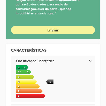
utilização dos dados para envio de
comunicação, quer do portal, quer de
imobiliárias anunciantes. *
Enviar
CARACTERÍSTICAS
Classificação Energética