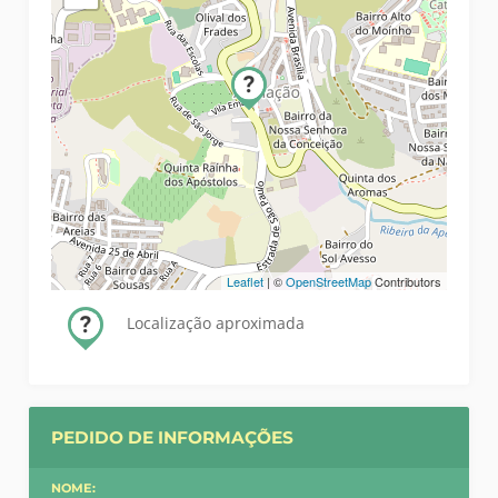
Leaflet
| ©
OpenStreetMap
Contributors
Localização aproximada
PEDIDO DE INFORMAÇÕES
NOME: