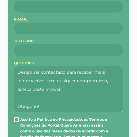
E-MAIL:
TELEFONE:
QUESTÕES:
Aceito a Política de Privacidade, os Termos e
Condições do Portal Quero Arrendar assim
como o uso dos meus dados de acordo com a
função do formulário. Aceito igualmente a