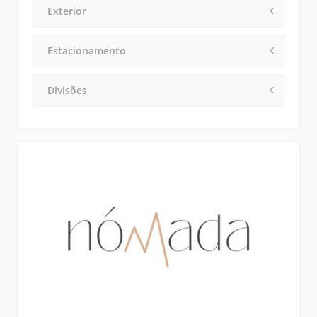
Exterior
Estacionamento
Divisões