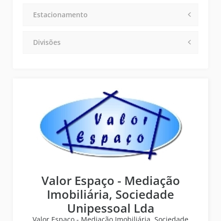
Estacionamento
Divisões
Valor Espaço - Mediação
Imobiliária, Sociedade
Unipessoal Lda
Valor Espaço - Mediação Imobiliária, Sociedade