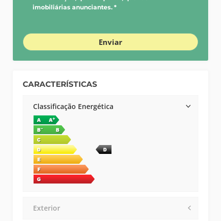
imobiliárias anunciantes. *
Enviar
CARACTERÍSTICAS
Classificação Energética
Exterior