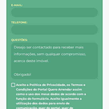
E-MAIL:
TELEFONE:
QUESTÕES:
Aceito a Política de Privacidade, os Termos e
Condições do Portal Quero Arrendar assim
como o uso dos meus dados de acordo com a
função do formulário. Aceito igualmente a
utilização dos dados para envio de
comunicação, quer do portal, quer de