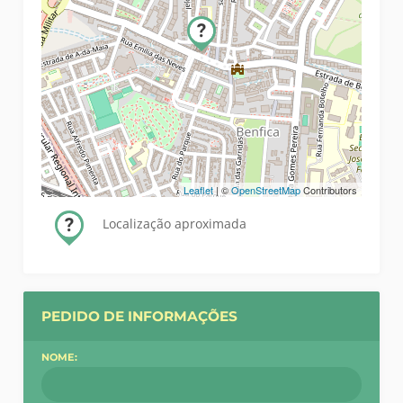
Leaflet
| ©
OpenStreetMap
Contributors
Localização aproximada
PEDIDO DE INFORMAÇÕES
NOME: