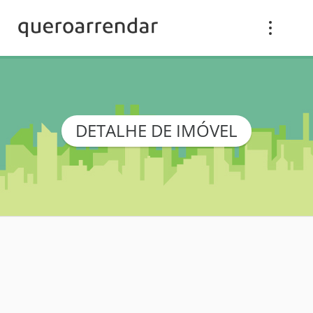
DETALHE DE IMÓVEL