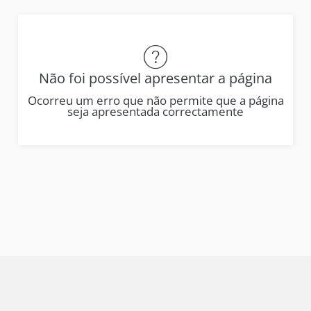
Não foi possível apresentar a página
Ocorreu um erro que não permite que a página
seja apresentada correctamente