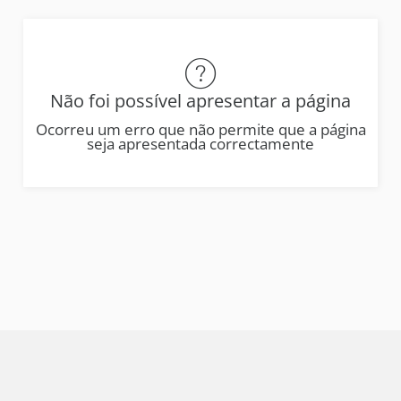
Não foi possível apresentar a página
Ocorreu um erro que não permite que a página
seja apresentada correctamente