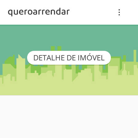
DETALHE DE IMÓVEL