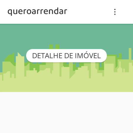
DETALHE DE IMÓVEL