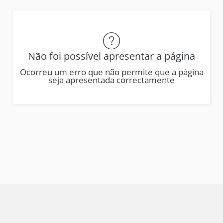
Não foi possível apresentar a página
Ocorreu um erro que não permite que a página
seja apresentada correctamente