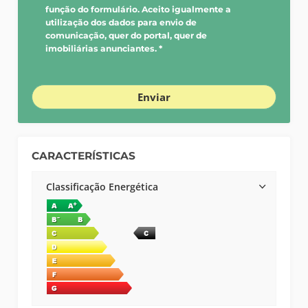
função do formulário. Aceito igualmente a
utilização dos dados para envio de
comunicação, quer do portal, quer de
imobiliárias anunciantes. *
Enviar
CARACTERÍSTICAS
Classificação Energética