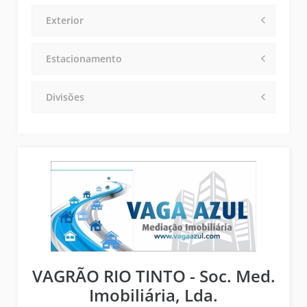
Exterior
Estacionamento
Divisões
VAGRÃO RIO TINTO - Soc. Med.
Imobiliária, Lda.