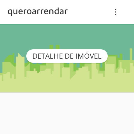
DETALHE DE IMÓVEL