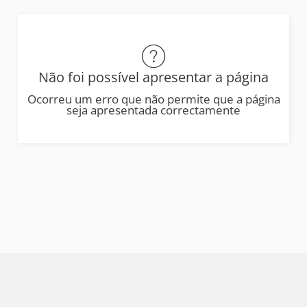
Não foi possível apresentar a página
Ocorreu um erro que não permite que a página
seja apresentada correctamente