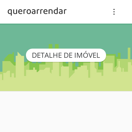
DETALHE DE IMÓVEL