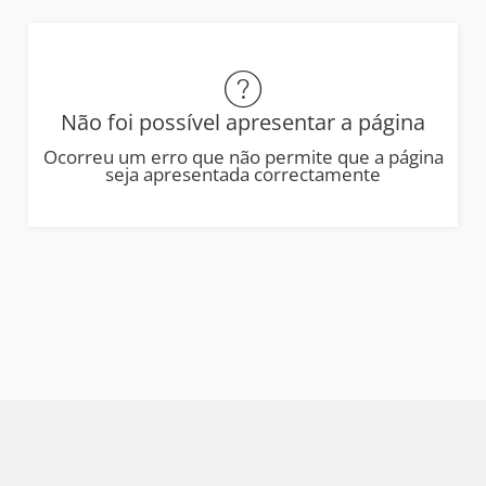
Não foi possível apresentar a página
Ocorreu um erro que não permite que a página
seja apresentada correctamente