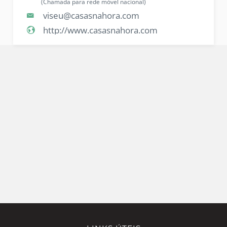
(Chamada para rede móvel nacional)
viseu@casasnahora.com
http://www.casasnahora.com