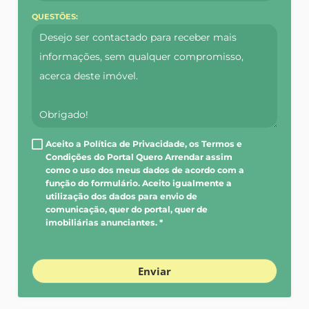
QUESTÕES:
Aceito a Política de Privacidade, os Termos e
Condições do Portal Quero Arrendar assim
como o uso dos meus dados de acordo com a
função do formulário. Aceito igualmente a
utilização dos dados para envio de
comunicação, quer do portal, quer de
imobiliárias anunciantes. *
Enviar