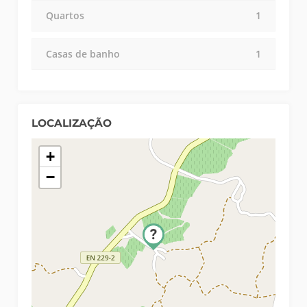
Quartos
1
Casas de banho
1
LOCALIZAÇÃO
+
−