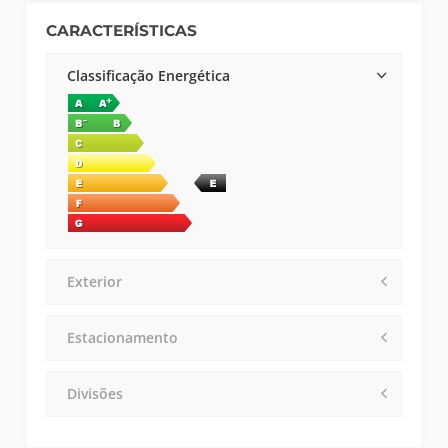
CARACTERÍSTICAS
Classificação Energética
Exterior
Estacionamento
Divisões