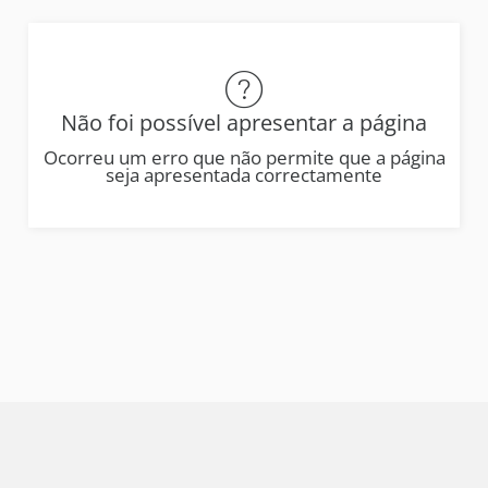
Não foi possível apresentar a página
Ocorreu um erro que não permite que a página
seja apresentada correctamente