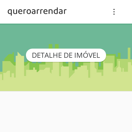
DETALHE DE IMÓVEL