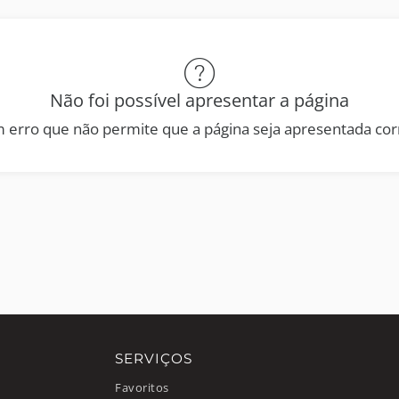
Não foi possível apresentar a página
 erro que não permite que a página seja apresentada co
SERVIÇOS
Favoritos