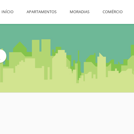
INÍCIO
APARTAMENTOS
MORADIAS
COMÉRCIO
L