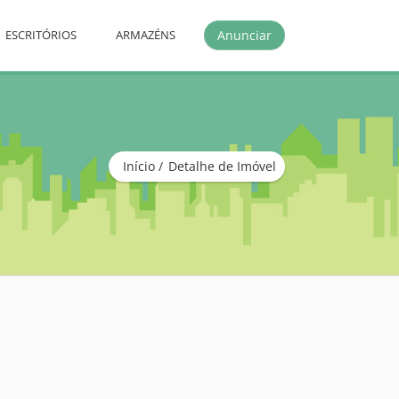
Anunciar
ESCRITÓRIOS
ARMAZÉNS
Início
Detalhe de Imóvel