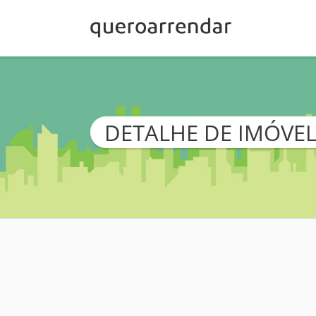
DETALHE DE IMÓVE