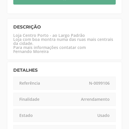
DESCRIÇÃO
Loja Centro Porto - ao Largo Padrão
Loja com boa montra numa das ruas mais centrais
da cidade.
Para mais informações contatar com
Fernando Moreira
DETALHES
Referência
N-0099106
Finalidade
Arrendamento
Estado
Usado