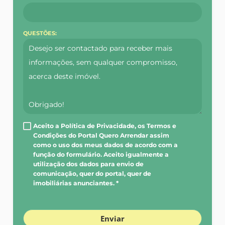
QUESTÕES:
Aceito a Política de Privacidade, os Termos e
Condições do Portal Quero Arrendar assim
como o uso dos meus dados de acordo com a
função do formulário. Aceito igualmente a
utilização dos dados para envio de
comunicação, quer do portal, quer de
imobiliárias anunciantes. *
Enviar