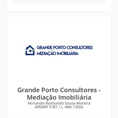
Grande Porto Consultores -
Mediação Imobiliária
Fernando Raimundo Sousa Moreira
APEMIP
5787 /
L. AMI
13566