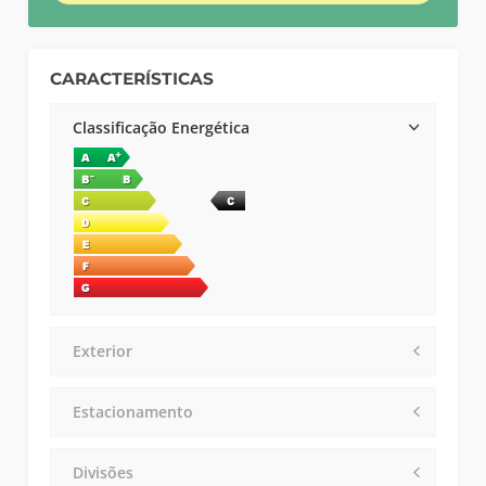
CARACTERÍSTICAS
Classificação Energética
Exterior
Estacionamento
Divisões