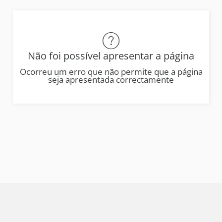
Não foi possível apresentar a página
Ocorreu um erro que não permite que a página
seja apresentada correctamente