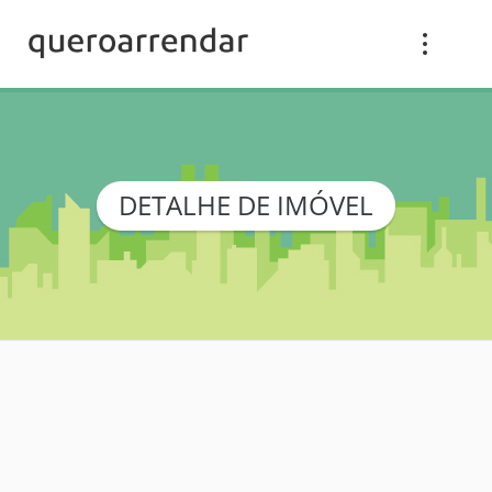
DETALHE DE IMÓVEL