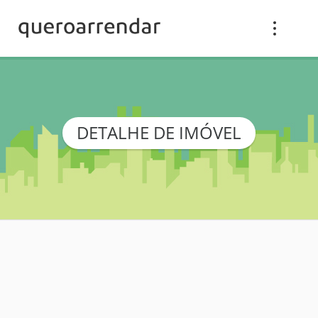
DETALHE DE IMÓVEL