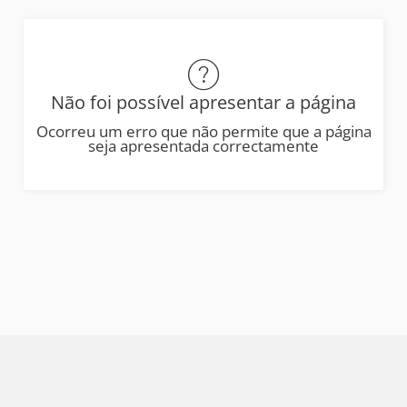
Não foi possível apresentar a página
Ocorreu um erro que não permite que a página
seja apresentada correctamente