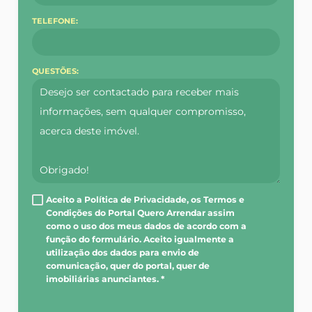
TELEFONE:
QUESTÕES:
Aceito a Política de Privacidade, os Termos e
Condições do Portal Quero Arrendar assim
como o uso dos meus dados de acordo com a
função do formulário. Aceito igualmente a
utilização dos dados para envio de
comunicação, quer do portal, quer de
imobiliárias anunciantes. *