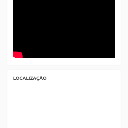
LOCALIZAÇÃO