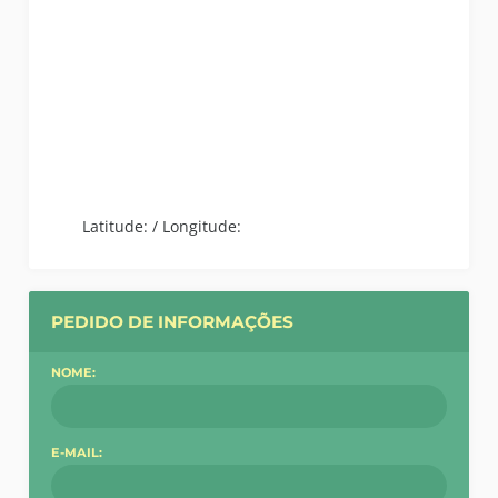
Latitude:
/
Longitude:
PEDIDO DE INFORMAÇÕES
NOME:
E-MAIL: