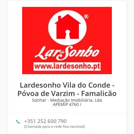
Lardesonho Vila do Conde -
Póvoa de Varzim - Famalicão
Sonhar - Mediação Imobiliária, Lda
APEMIP
4760 /
+351 252 600 790
(Chamada para a rede fixa nacional)