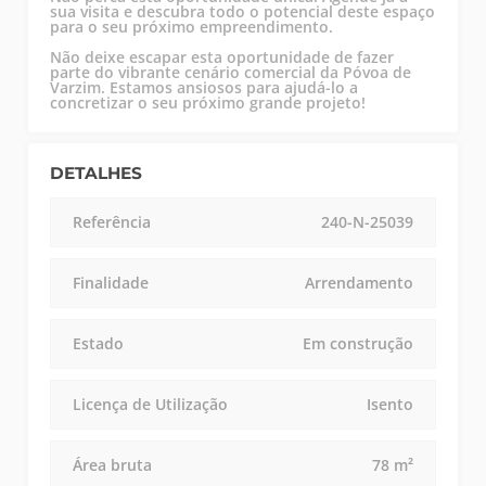
sua visita e descubra todo o potencial deste espaço
para o seu próximo empreendimento.
Não deixe escapar esta oportunidade de fazer
parte do vibrante cenário comercial da Póvoa de
Varzim. Estamos ansiosos para ajudá-lo a
concretizar o seu próximo grande projeto!
DETALHES
Referência
240-N-25039
Finalidade
Arrendamento
Estado
Em construção
Licença de Utilização
Isento
Área bruta
78 m²