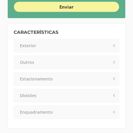
Enviar
CARACTERÍSTICAS
Exterior
Outros
Estacionamento
Divisões
Enquadramento