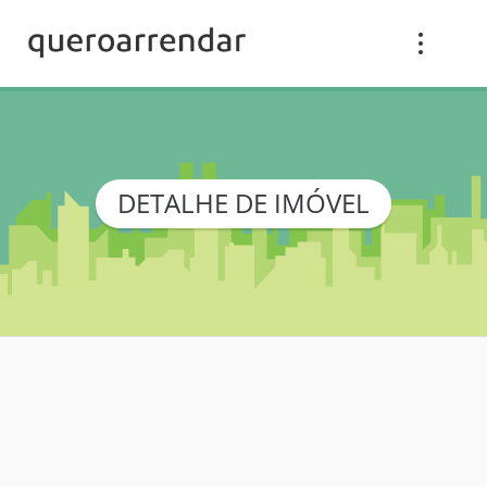
DETALHE DE IMÓVEL