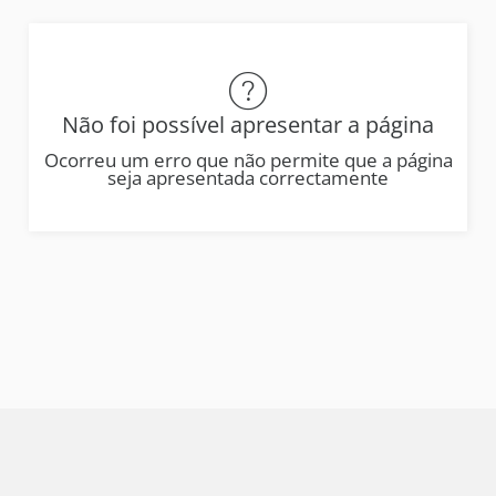
Não foi possível apresentar a página
Ocorreu um erro que não permite que a página
seja apresentada correctamente