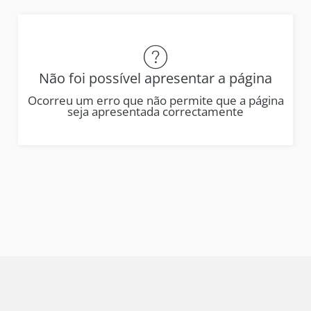
Não foi possível apresentar a página
Ocorreu um erro que não permite que a página
seja apresentada correctamente