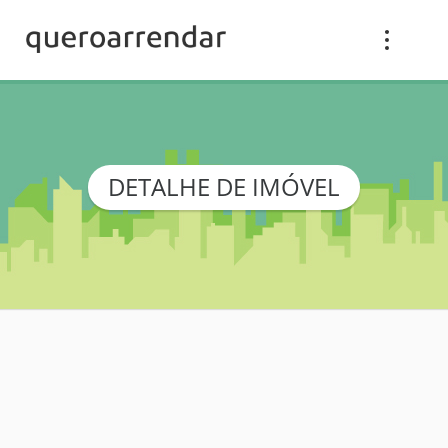
DETALHE DE IMÓVEL