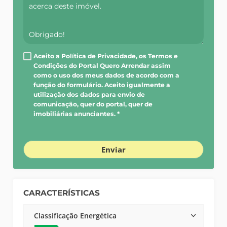
Aceito a Política de Privacidade, os Termos e
Condições do Portal Quero Arrendar assim
como o uso dos meus dados de acordo com a
função do formulário. Aceito igualmente a
utilização dos dados para envio de
comunicação, quer do portal, quer de
imobiliárias anunciantes. *
Enviar
CARACTERÍSTICAS
Classificação Energética