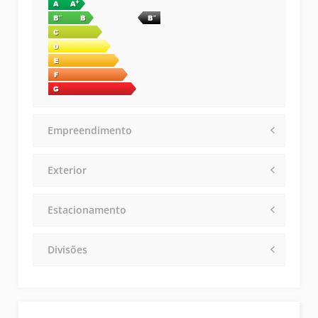
Empreendimento
Exterior
Estacionamento
Divisões