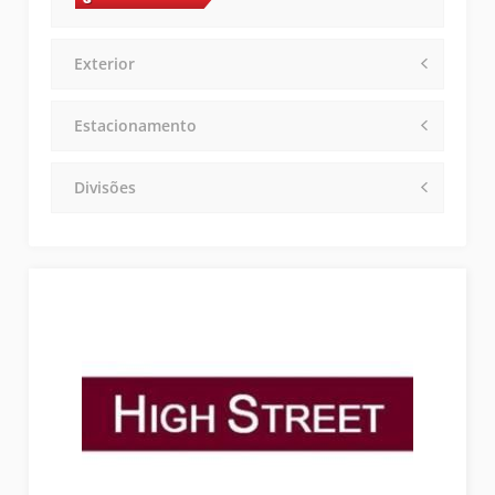
Exterior
Estacionamento
Divisões