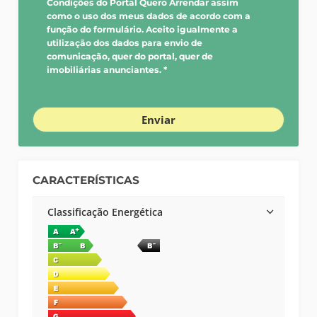
Condições do Portal Quero Arrendar assim
como o uso dos meus dados de acordo com a
função do formulário. Aceito igualmente a
utilização dos dados para envio de
comunicação, quer do portal, quer de
imobiliárias anunciantes. *
Enviar
CARACTERÍSTICAS
Classificação Energética