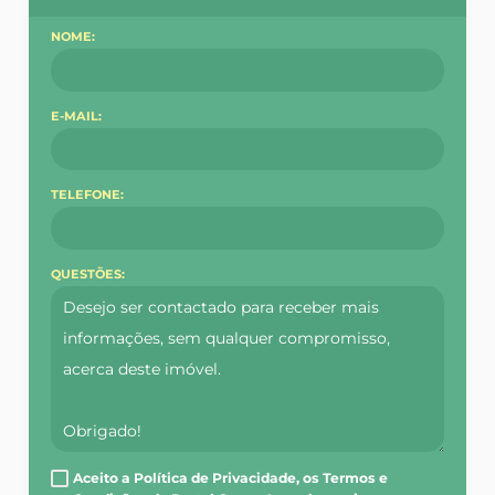
NOME:
E-MAIL:
TELEFONE:
QUESTÕES:
Aceito a Política de Privacidade, os Termos e