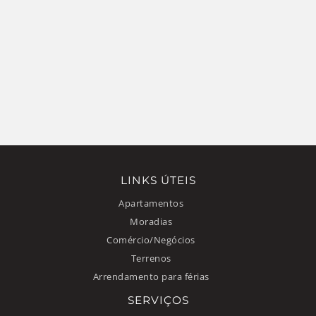
LINKS ÚTEIS
Apartamentos
Moradias
Comércio/Negócios
Terrenos
Arrendamento para férias
SERVIÇOS