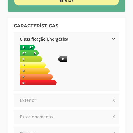
Enviar
CARACTERÍSTICAS
Classificação Energética
Exterior
Estacionamento