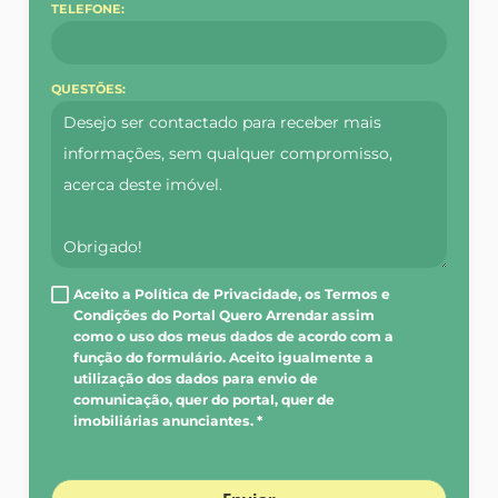
TELEFONE:
QUESTÕES:
Aceito a Política de Privacidade, os Termos e
Condições do Portal Quero Arrendar assim
como o uso dos meus dados de acordo com a
função do formulário. Aceito igualmente a
utilização dos dados para envio de
comunicação, quer do portal, quer de
imobiliárias anunciantes. *