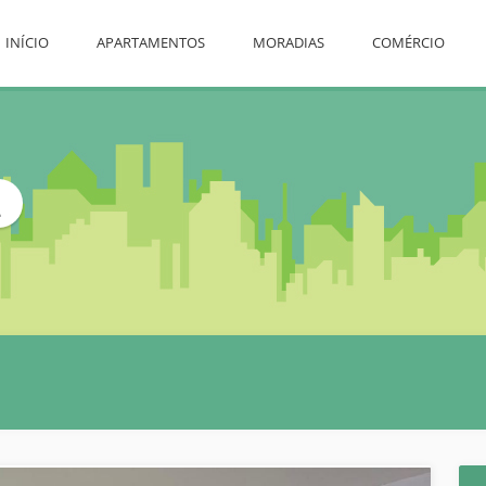
INÍCIO
APARTAMENTOS
MORADIAS
COMÉRCIO
L