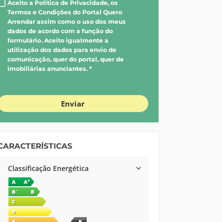
Aceito a Política de Privacidade, os
Termos e Condições do Portal Quero
Arrendar assim como o uso dos meus
dados de acordo com a função do
formulário. Aceito igualmente a
utilização dos dados para envio de
comunicação, quer do portal, quer de
imobiliárias anunciantes. *
Enviar
CARACTERÍSTICAS
Classificação Energética