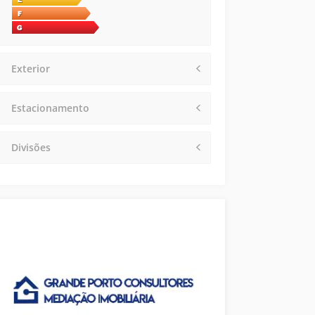
Exterior
Estacionamento
Divisões