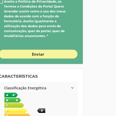
Aceito a Política de Privacidade, os
Termos e Condições do Portal Quero
Arrendar assim como o uso dos meus
dados de acordo com a função do
formulário. Aceito igualmente a
utilização dos dados para envio de
comunicação, quer do portal, quer de
imobiliárias anunciantes. *
Enviar
CARACTERÍSTICAS
Classificação Energética