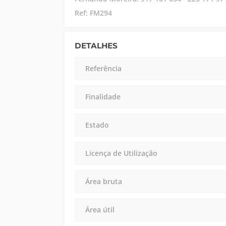
Ref: FM294
DETALHES
Referência
Finalidade
Estado
Licença de Utilização
Área bruta
Área útil