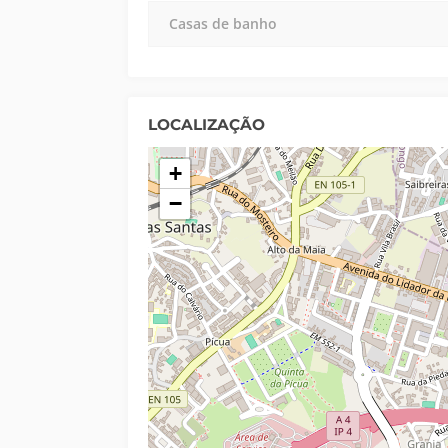
Casas de banho
LOCALIZAÇÃO
+
−