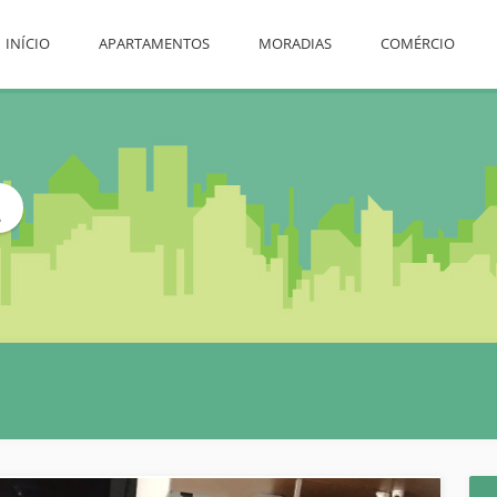
INÍCIO
APARTAMENTOS
MORADIAS
COMÉRCIO
L