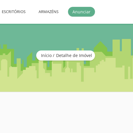
Anunciar
ESCRITÓRIOS
ARMAZÉNS
Início
Detalhe de Imóvel