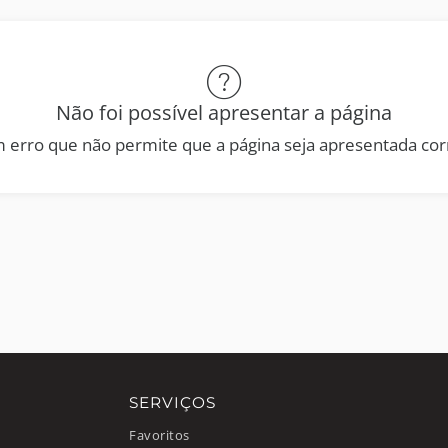
Não foi possível apresentar a página
 erro que não permite que a página seja apresentada co
SERVIÇOS
Favoritos