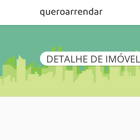
DETALHE DE IMÓVE