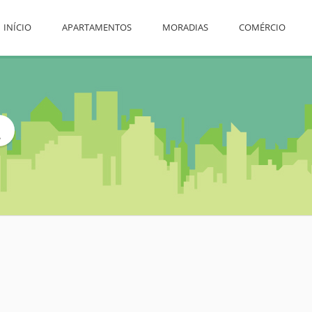
INÍCIO
APARTAMENTOS
MORADIAS
COMÉRCIO
L