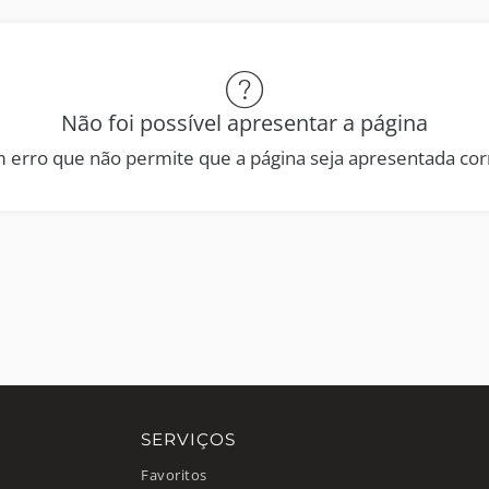
Não foi possível apresentar a página
 erro que não permite que a página seja apresentada co
SERVIÇOS
Favoritos