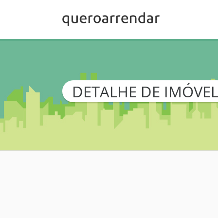
DETALHE DE IMÓVE