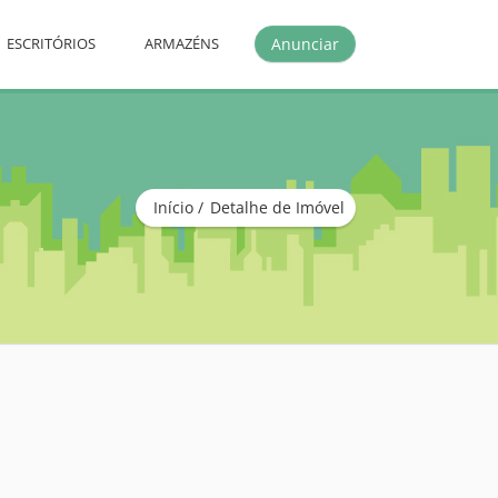
Anunciar
ESCRITÓRIOS
ARMAZÉNS
Início
Detalhe de Imóvel