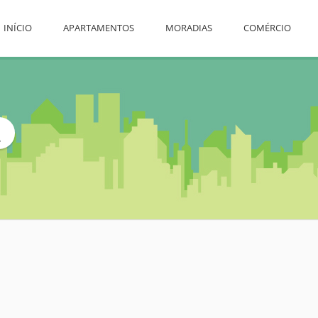
INÍCIO
APARTAMENTOS
MORADIAS
COMÉRCIO
L