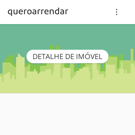
DETALHE DE IMÓVEL