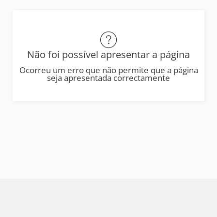
Não foi possível apresentar a página
Ocorreu um erro que não permite que a página
seja apresentada correctamente