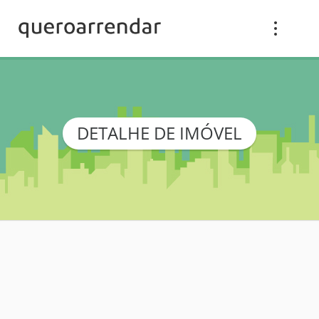
DETALHE DE IMÓVEL