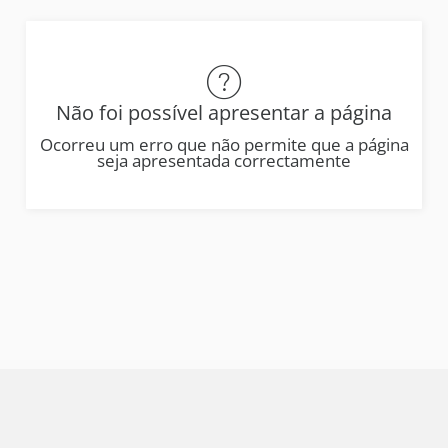
Não foi possível apresentar a página
Ocorreu um erro que não permite que a página
seja apresentada correctamente