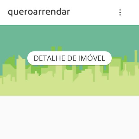
DETALHE DE IMÓVEL