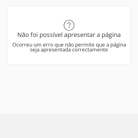
Não foi possível apresentar a página
Ocorreu um erro que não permite que a página
seja apresentada correctamente