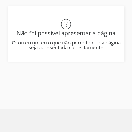
Não foi possível apresentar a página
Ocorreu um erro que não permite que a página
seja apresentada correctamente