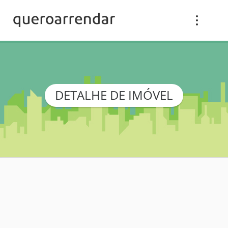
DETALHE DE IMÓVEL