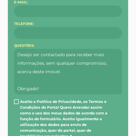
E-MAIL:
TELEFONE:
QUESTÕES:
Aceito a Política de Privacidade, os Termos e
Condições do Portal Quero Arrendar assim
como o uso dos meus dados de acordo com a
função do formulário. Aceito igualmente a
utilização dos dados para envio de
comunicação, quer do portal, quer de