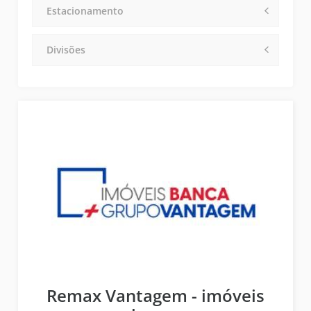
Estacionamento
Divisões
Remax Vantagem - imóveis