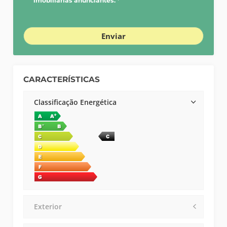
imobiliárias anunciantes. *
Enviar
CARACTERÍSTICAS
Classificação Energética
Exterior