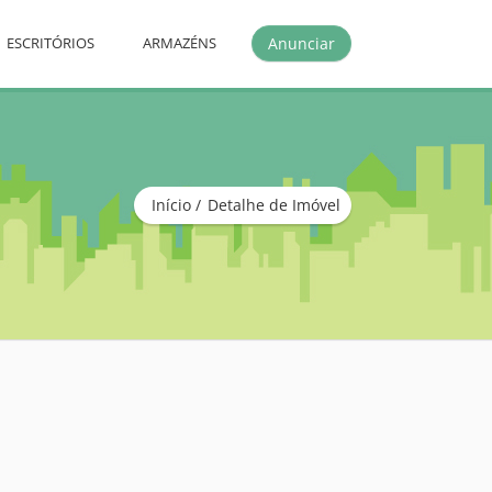
Anunciar
ESCRITÓRIOS
ARMAZÉNS
Início
Detalhe de Imóvel