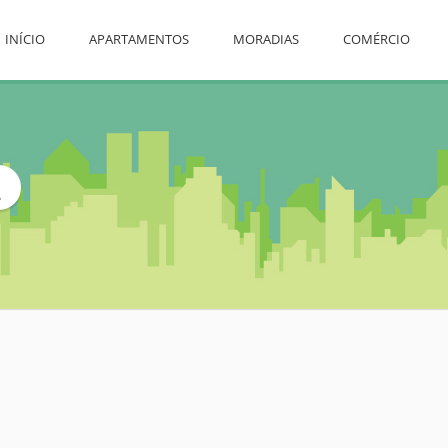
INÍCIO
APARTAMENTOS
MORADIAS
COMÉRCIO
L