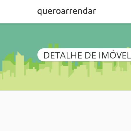
DETALHE DE IMÓVE