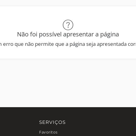
Não foi possível apresentar a página
 erro que não permite que a página seja apresentada co
SERVIÇOS
Favoritos