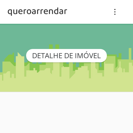
DETALHE DE IMÓVEL