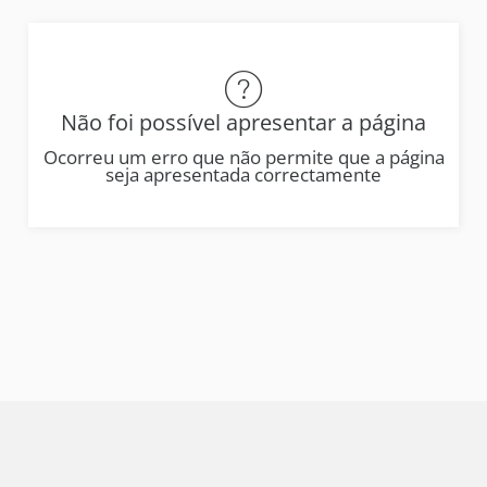
Não foi possível apresentar a página
Ocorreu um erro que não permite que a página
seja apresentada correctamente