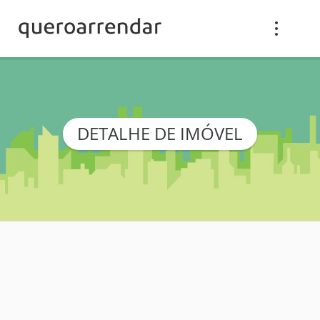
DETALHE DE IMÓVEL