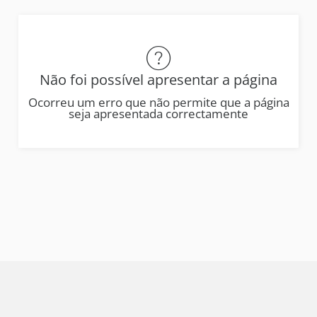
Não foi possível apresentar a página
Ocorreu um erro que não permite que a página
seja apresentada correctamente