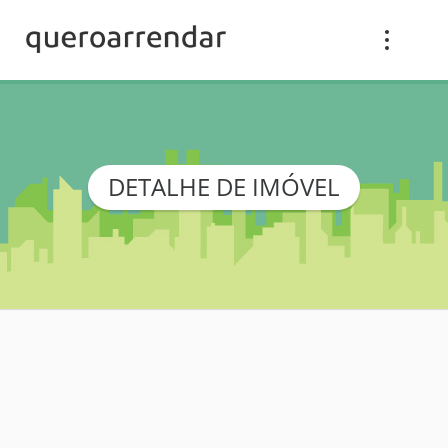
DETALHE DE IMÓVEL