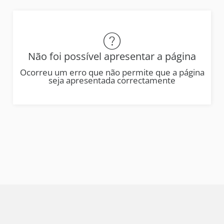
Não foi possível apresentar a página
Ocorreu um erro que não permite que a página
seja apresentada correctamente