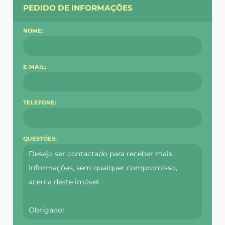
PEDIDO DE INFORMAÇÕES
NOME:
E-MAIL:
TELEFONE:
QUESTÕES: