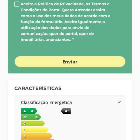
Aceito a Política de Privacidade, os Termos e
Condições do Portal Quero Arrendar assim
como o uso dos meus dados de acordo com a
função do formulário. Aceito igualmente a
utilização dos dados para envio de
comunicação, quer do portal, quer de
imobiliárias anunciantes. *
Enviar
CARACTERÍSTICAS
Classificação Energética