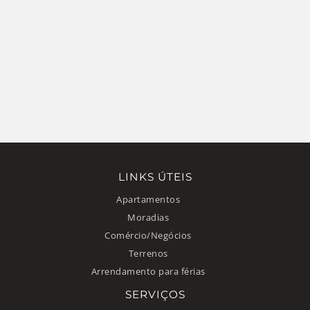
LINKS ÚTEIS
Apartamentos
Moradias
Comércio/Negócios
Terrenos
Arrendamento para férias
SERVIÇOS