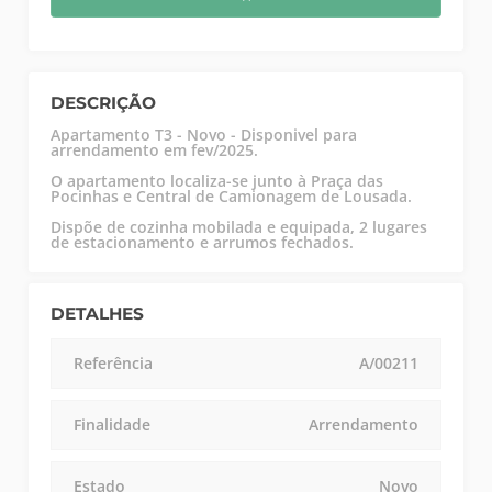
DESCRIÇÃO
Apartamento T3 - Novo - Disponivel para
arrendamento em fev/2025.
O apartamento localiza-se junto à Praça das
Pocinhas e Central de Camionagem de Lousada.
Dispõe de cozinha mobilada e equipada, 2 lugares
de estacionamento e arrumos fechados.
DETALHES
Referência
A/00211
Finalidade
Arrendamento
Estado
Novo