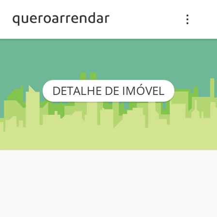
DETALHE DE IMÓVEL