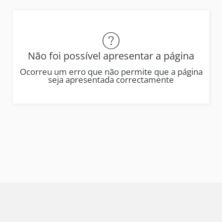
Não foi possível apresentar a página
Ocorreu um erro que não permite que a página
seja apresentada correctamente