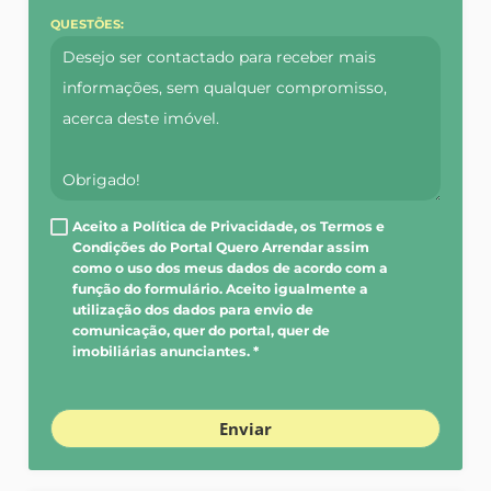
QUESTÕES:
Aceito a Política de Privacidade, os Termos e
Condições do Portal Quero Arrendar assim
como o uso dos meus dados de acordo com a
função do formulário. Aceito igualmente a
utilização dos dados para envio de
comunicação, quer do portal, quer de
imobiliárias anunciantes. *
Enviar