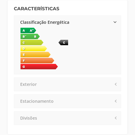
CARACTERÍSTICAS
Classificação Energética
Exterior
Estacionamento
Divisões