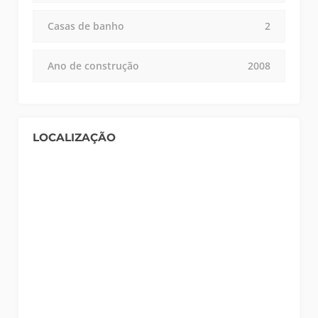
Casas de banho
2
Ano de construção
2008
LOCALIZAÇÃO