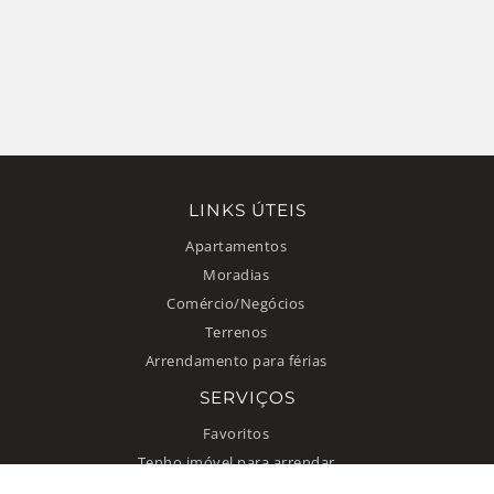
LINKS ÚTEIS
Apartamentos
Moradias
Comércio/Negócios
Terrenos
Arrendamento para férias
SERVIÇOS
Favoritos
Tenho imóvel para arrendar