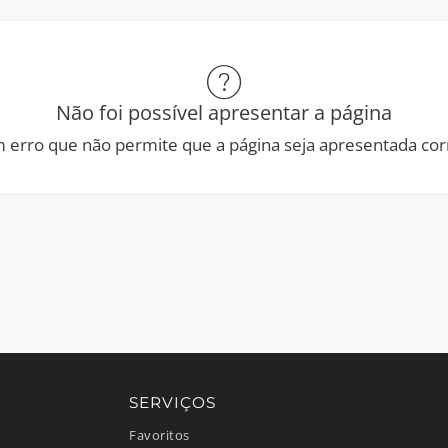
Não foi possível apresentar a página
 erro que não permite que a página seja apresentada co
SERVIÇOS
Favoritos