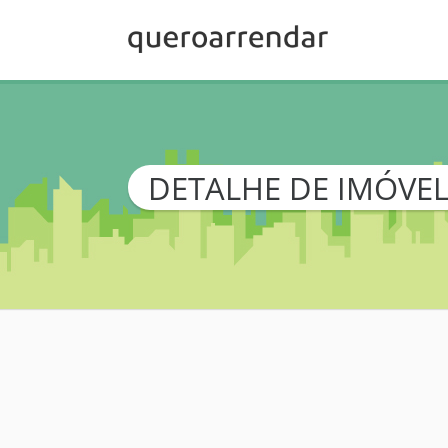
DETALHE DE IMÓVE