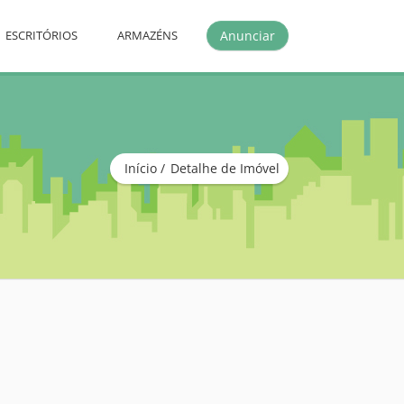
Anunciar
ESCRITÓRIOS
ARMAZÉNS
Início
Detalhe de Imóvel