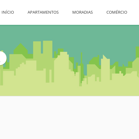
INÍCIO
APARTAMENTOS
MORADIAS
COMÉRCIO
L