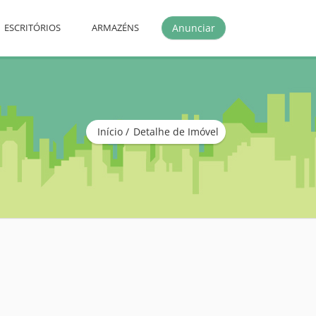
Anunciar
ESCRITÓRIOS
ARMAZÉNS
Início
Detalhe de Imóvel