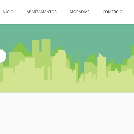
INÍCIO
APARTAMENTOS
MORADIAS
COMÉRCIO
L