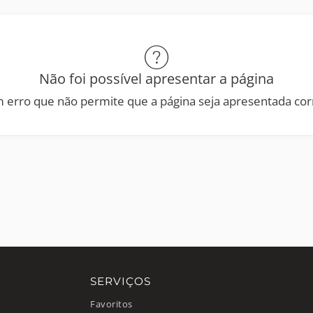
Não foi possível apresentar a página
 erro que não permite que a página seja apresentada co
SERVIÇOS
Favoritos