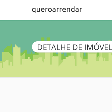
DETALHE DE IMÓVE