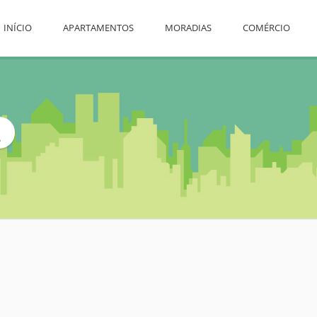
INÍCIO
APARTAMENTOS
MORADIAS
COMÉRCIO
L