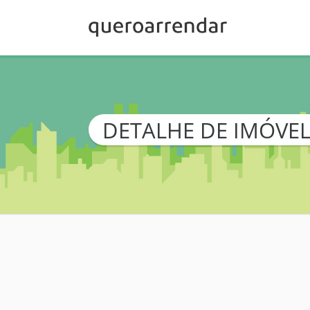
DETALHE DE IMÓVE