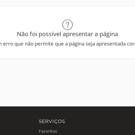
Não foi possível apresentar a página
 erro que não permite que a página seja apresentada co
SERVIÇOS
Favoritos