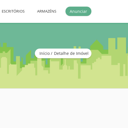
Anunciar
ESCRITÓRIOS
ARMAZÉNS
Início
Detalhe de Imóvel