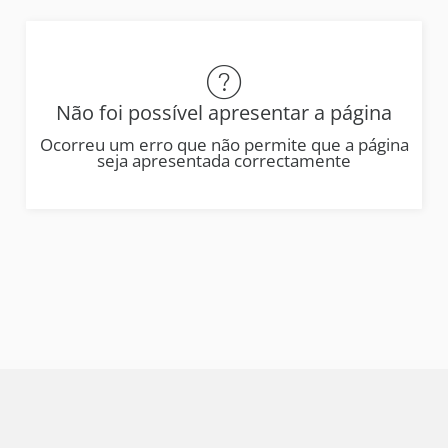
Não foi possível apresentar a página
Ocorreu um erro que não permite que a página
seja apresentada correctamente