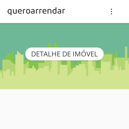
DETALHE DE IMÓVEL